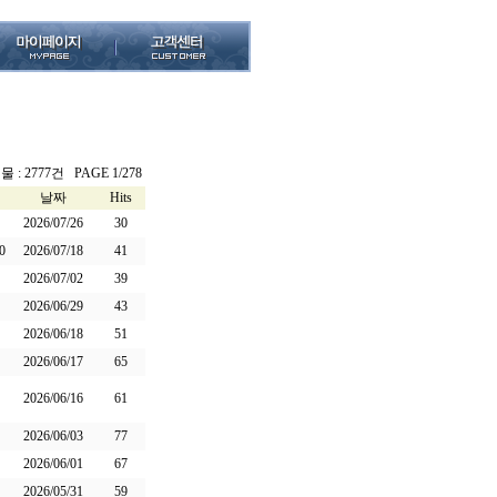
 : 2777건 PAGE 1/278
날짜
Hits
2026/07/26
30
0
2026/07/18
41
2026/07/02
39
2026/06/29
43
2026/06/18
51
2026/06/17
65
2026/06/16
61
2026/06/03
77
2026/06/01
67
2026/05/31
59