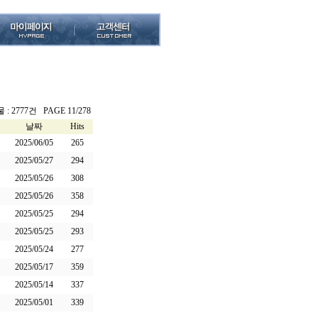
: 2777건 PAGE 11/278
날짜
Hits
2025/06/05
265
2025/05/27
294
2025/05/26
308
2025/05/26
358
2025/05/25
294
2025/05/25
293
2025/05/24
277
2025/05/17
359
2025/05/14
337
2025/05/01
339