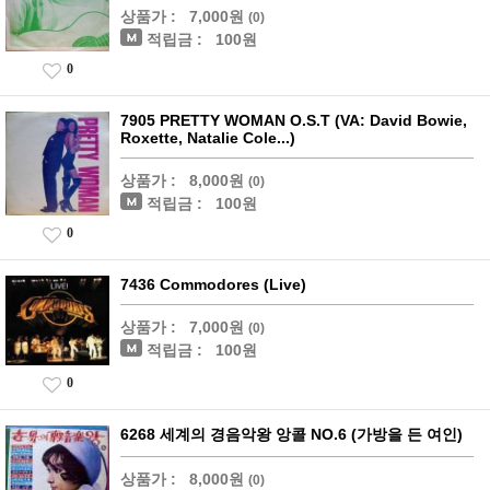
상품가 :
7,000원
(0)
적립금 :
100원
0
7905 PRETTY WOMAN O.S.T (VA: David Bowie,
Roxette, Natalie Cole...)
상품가 :
8,000원
(0)
적립금 :
100원
0
7436 Commodores (Live)
상품가 :
7,000원
(0)
적립금 :
100원
0
6268 세계의 경음악왕 앙콜 NO.6 (가방을 든 여인)
상품가 :
8,000원
(0)