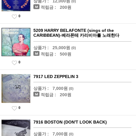
상품가 :
12,000원
(0)
적립금 :
200원
0
5209 HARRY BELAFONTE (sings of the
CARIBBEAN)-베라폰테 카리비아를 노래한다
상품가 :
25,000원
(0)
적립금 :
500원
0
7917 LED ZEPPELIN 3
상품가 :
7,000원
(0)
적립금 :
200원
0
7916 BOSTON (DON'T LOOK BACK)
상품가 :
7,000원
(0)