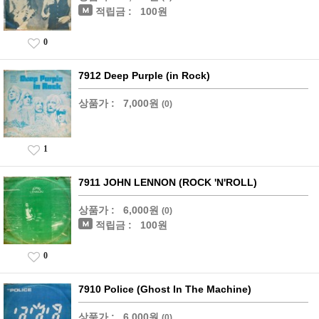
적립금 :
100원
0
7912 Deep Purple (in Rock)
상품가 :
7,000원
(0)
1
7911 JOHN LENNON (ROCK 'N'ROLL)
상품가 :
6,000원
(0)
적립금 :
100원
0
7910 Police (Ghost In The Machine)
상품가 :
6,000원
(0)