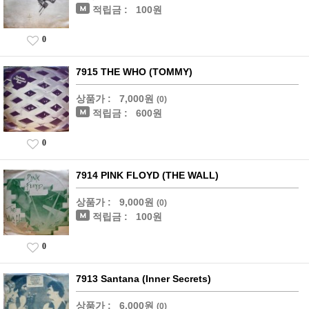
적립금 :
100원
0
7915 THE WHO (TOMMY)
상품가 :
7,000원
(0)
적립금 :
600원
0
7914 PINK FLOYD (THE WALL)
상품가 :
9,000원
(0)
적립금 :
100원
0
7913 Santana (Inner Secrets)
상품가 :
6,000원
(0)