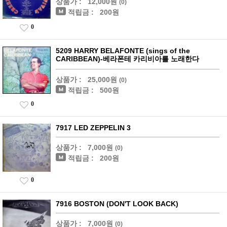
상품가 :
12,000원
(0)
적립금 :
200원
0
5209 HARRY BELAFONTE (sings of the
CARIBBEAN)-베라폰테 카리비아를 노래한다
상품가 :
25,000원
(0)
적립금 :
500원
0
7917 LED ZEPPELIN 3
상품가 :
7,000원
(0)
적립금 :
200원
0
7916 BOSTON (DON'T LOOK BACK)
상품가 :
7,000원
(0)