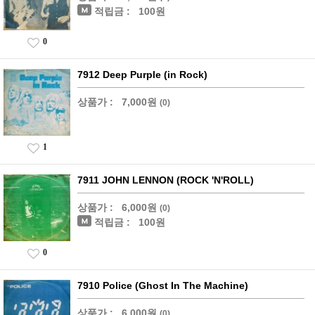
적립금 :
100원
0
7912 Deep Purple (in Rock)
상품가 :
7,000원
(0)
1
7911 JOHN LENNON (ROCK 'N'ROLL)
상품가 :
6,000원
(0)
적립금 :
100원
0
7910 Police (Ghost In The Machine)
상품가 :
6,000원
(0)