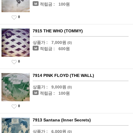
적립금 :
100원
0
7915 THE WHO (TOMMY)
상품가 :
7,000원
(0)
적립금 :
600원
0
7914 PINK FLOYD (THE WALL)
상품가 :
9,000원
(0)
적립금 :
100원
0
7913 Santana (Inner Secrets)
상품가 :
6,000원
(0)