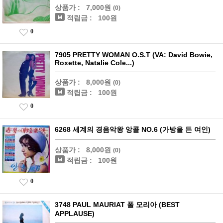
상품가 :
7,000원
(0)
적립금 :
100원
0
7905 PRETTY WOMAN O.S.T (VA: David Bowie,
Roxette, Natalie Cole...)
상품가 :
8,000원
(0)
적립금 :
100원
0
6268 세계의 경음악왕 앙콜 NO.6 (가방을 든 여인)
상품가 :
8,000원
(0)
적립금 :
100원
0
3748 PAUL MAURIAT 폴 모리아 (BEST
APPLAUSE)