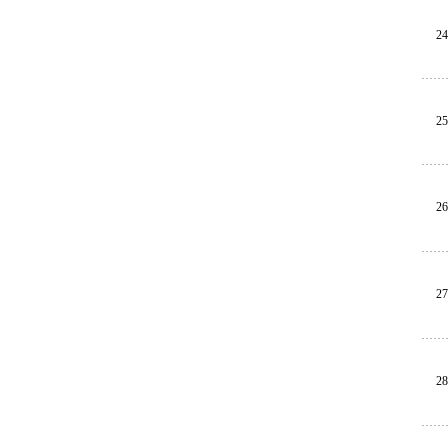
24
25
26
27
28