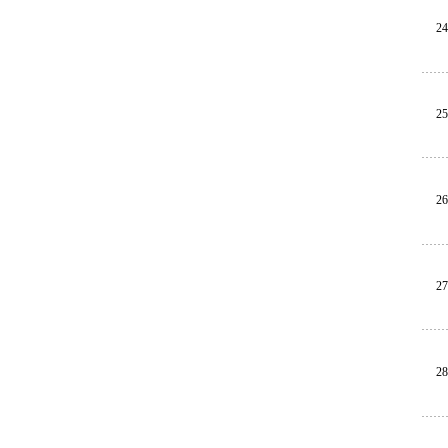
24
25
26
27
28