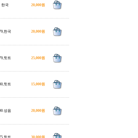
한국
20,000원
79,한국
20,000원
79,힛트
25,000원
80,힛트
15,000원
90.성음
20,000원
75,힛트
30,000원