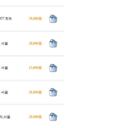
977.힛트
70,000원
서울
20,000원
서울
15,000원
서울
20,000원
91,서울
20,000원