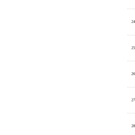
24
25
26
27
28