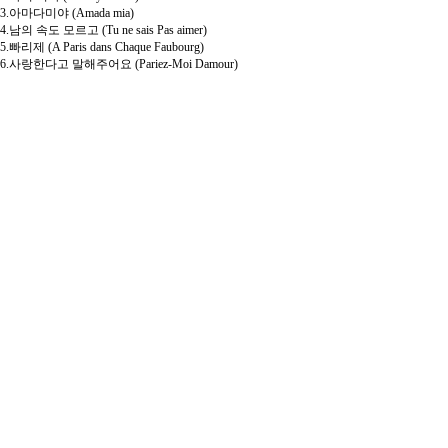
3.아마다미야 (Amada mia)
4.남의 속도 모르고 (Tu ne sais Pas aimer)
5.빠리제 (A Paris dans Chaque Faubourg)
6.사랑한다고 말해주어요 (Pariez-Moi Damour)