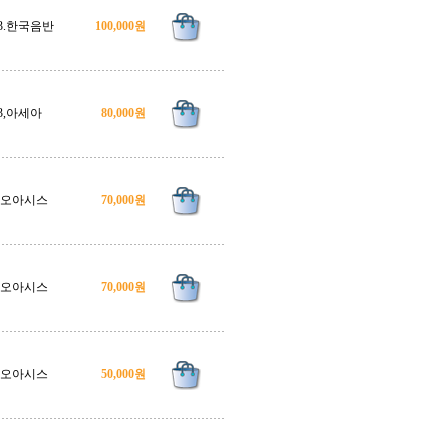
83.한국음반
100,000원
3,아세아
80,000원
4,오아시스
70,000원
2,오아시스
70,000원
2,오아시스
50,000원