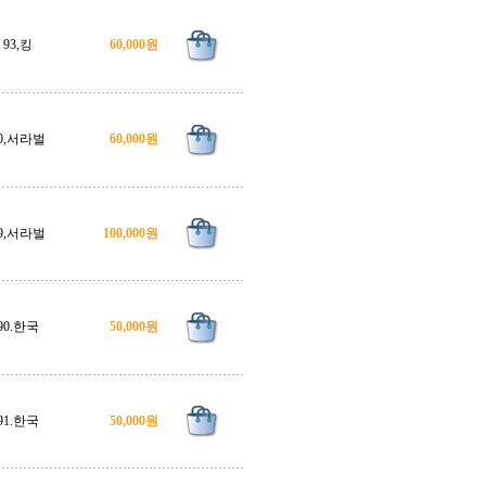
93,킹
60,000원
0,서라벌
60,000원
9,서라벌
100,000원
90.한국
50,000원
91.한국
50,000원