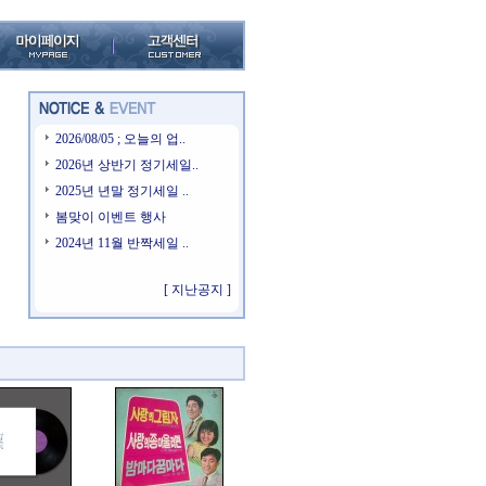
2026/08/05 ; 오늘의 업..
2026년 상반기 정기세일..
2025년 년말 정기세일 ..
봄맞이 이벤트 행사
2024년 11월 반짝세일 ..
[ 지난공지 ]