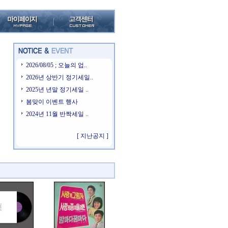
2026/08/05 ; 오늘의 업..
2026년 상반기 정기세일..
2025년 년말 정기세일 ..
봄맞이 이벤트 행사
2024년 11월 반짝세일 ..
[ 지난공지 ]